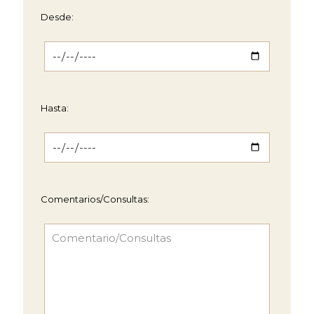
Desde:
Hasta:
Comentarios/Consultas: