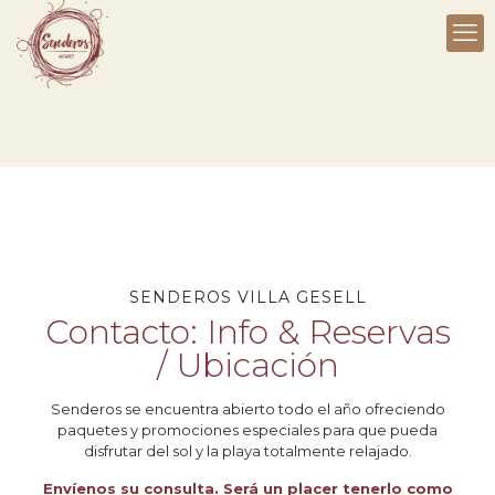
SENDEROS VILLA GESELL
Contacto: Info & Reservas
/ Ubicación
Senderos se encuentra abierto todo el año ofreciendo
paquetes y promociones especiales para que pueda
disfrutar del sol y la playa totalmente relajado.
Envíenos su consulta. Será un placer tenerlo como