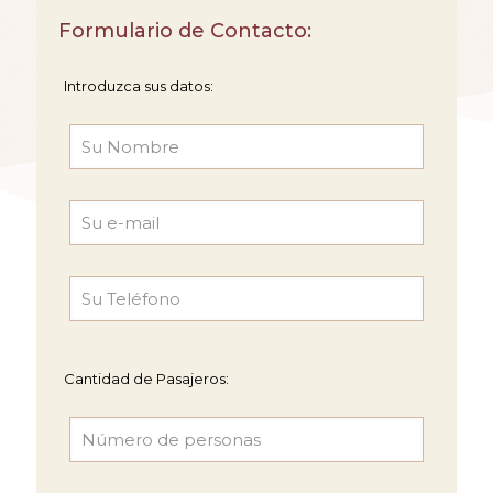
Formulario de Contacto:
Introduzca sus datos:
Cantidad de Pasajeros: